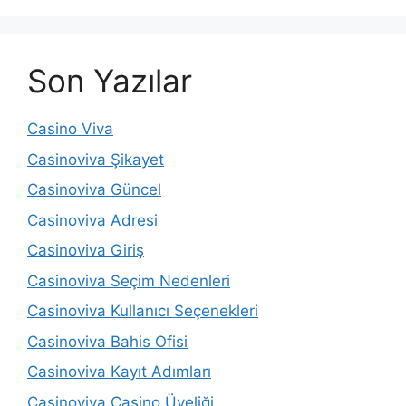
Son Yazılar
Casino Viva
Casinoviva Şikayet
Casinoviva Güncel
Casinoviva Adresi
Casinoviva Giriş
Casinoviva Seçim Nedenleri
Casinoviva Kullanıcı Seçenekleri
Casinoviva Bahis Ofisi
Casinoviva Kayıt Adımları
Casinoviva Casino Üyeliği