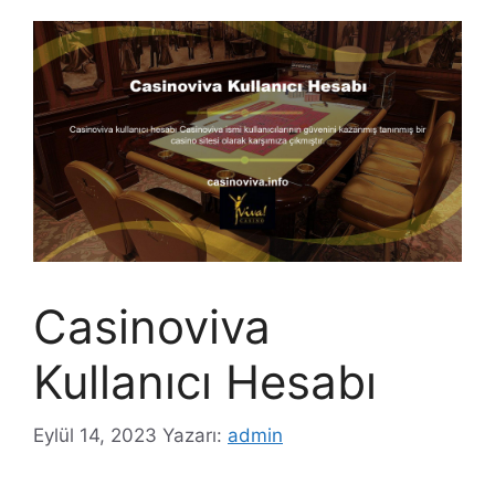
Casinoviva
Kullanıcı Hesabı
Eylül 14, 2023
Yazarı:
admin