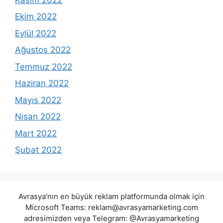
Ekim 2022
Eylül 2022
Ağustos 2022
Temmuz 2022
Haziran 2022
Mayıs 2022
Nisan 2022
Mart 2022
Şubat 2022
Avrasya'nın en büyük reklam platformunda olmak için
Microsoft Teams:
reklam@avrasyamarketing.com
adresimizden veya Telegram: @Avrasyamarketing