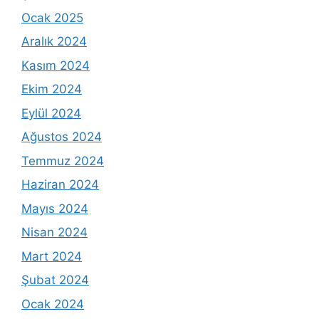
Ocak 2025
Aralık 2024
Kasım 2024
Ekim 2024
Eylül 2024
Ağustos 2024
Temmuz 2024
Haziran 2024
Mayıs 2024
Nisan 2024
Mart 2024
Şubat 2024
Ocak 2024