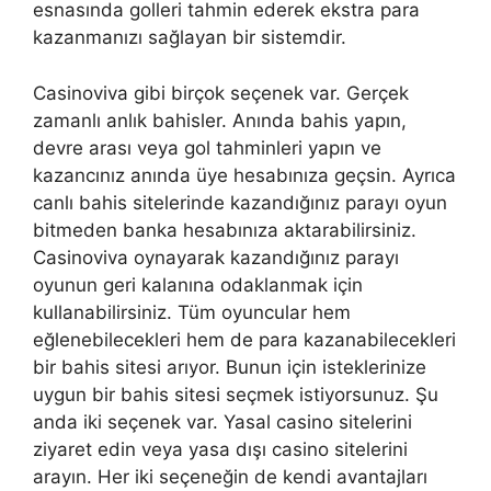
esnasında golleri tahmin ederek ekstra para
kazanmanızı sağlayan bir sistemdir.
Casinoviva gibi birçok seçenek var. Gerçek
zamanlı anlık bahisler. Anında bahis yapın,
devre arası veya gol tahminleri yapın ve
kazancınız anında üye hesabınıza geçsin. Ayrıca
canlı bahis sitelerinde kazandığınız parayı oyun
bitmeden banka hesabınıza aktarabilirsiniz.
Casinoviva oynayarak kazandığınız parayı
oyunun geri kalanına odaklanmak için
kullanabilirsiniz. Tüm oyuncular hem
eğlenebilecekleri hem de para kazanabilecekleri
bir bahis sitesi arıyor. Bunun için isteklerinize
uygun bir bahis sitesi seçmek istiyorsunuz. Şu
anda iki seçenek var. Yasal casino sitelerini
ziyaret edin veya yasa dışı casino sitelerini
arayın. Her iki seçeneğin de kendi avantajları