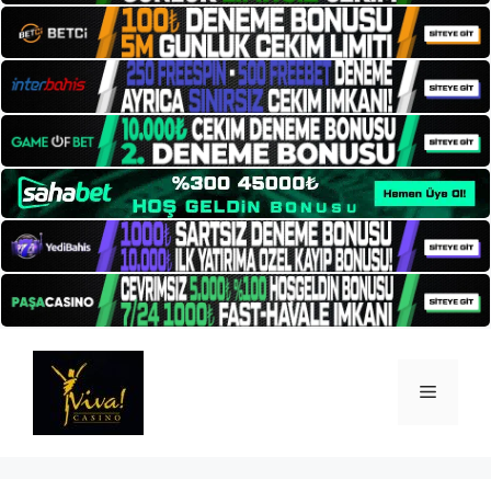
İçeriğe
atla
Menü