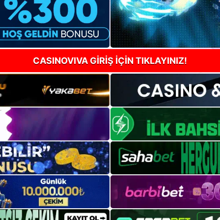
CASINOVIVA GİRİŞ İÇİN TIKLAYINIZ!