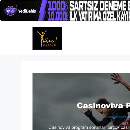
İçeriğe
atla