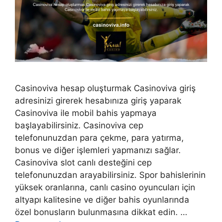
Casinoviva hesap oluşturmak Casinoviva giriş
adresinizi girerek hesabınıza giriş yaparak
Casinoviva ile mobil bahis yapmaya
başlayabilirsiniz. Casinoviva cep
telefonunuzdan para çekme, para yatırma,
bonus ve diğer işlemleri yapmanızı sağlar.
Casinoviva slot canlı desteğini cep
telefonunuzdan arayabilirsiniz. Spor bahislerinin
yüksek oranlarına, canlı casino oyuncuları için
altyapı kalitesine ve diğer bahis oyunlarında
özel bonusların bulunmasına dikkat edin. …