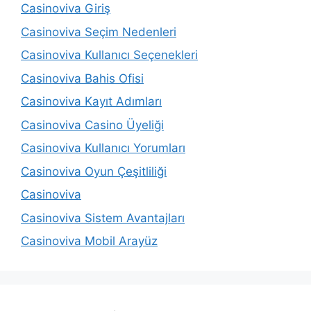
Casinoviva Giriş
Casinoviva Seçim Nedenleri
Casinoviva Kullanıcı Seçenekleri
Casinoviva Bahis Ofisi
Casinoviva Kayıt Adımları
Casinoviva Casino Üyeliği
Casinoviva Kullanıcı Yorumları
Casinoviva Oyun Çeşitliliği
Casinoviva
Casinoviva Sistem Avantajları
Casinoviva Mobil Arayüz