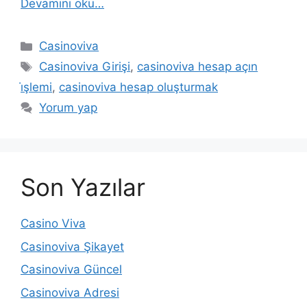
Devamını oku…
Kategoriler
Casinoviva
Etiketler
Casinoviva Girişi
,
casinoviva hesap açın
i̇şlemi
,
casinoviva hesap oluşturmak
Yorum yap
Son Yazılar
Casino Viva
Casinoviva Şikayet
Casinoviva Güncel
Casinoviva Adresi