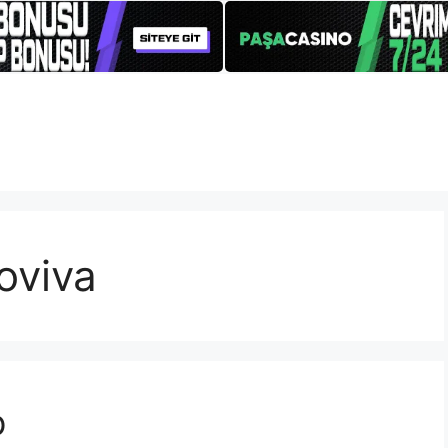
oviva
p