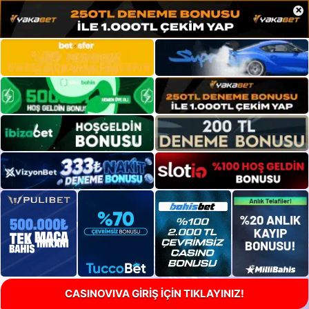
×
CASINOVIVA GİRİŞ İÇİN TIKLAYINIZ!