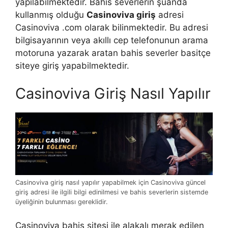
yapılabilmektedir. Bahis severlerin şuanda
kullanmış olduğu
Casinoviva giriş
adresi
Casinoviva .com olarak bilinmektedir. Bu adresi
bilgisayarının veya akıllı cep telefonunun arama
motoruna yazarak aratan bahis severler basitçe
siteye giriş yapabilmektedir.
Casinoviva Giriş Nasıl Yapılır
Casinoviva giriş nasıl yapılır yapabilmek için Casinoviva güncel
giriş adresi ile ilgili bilgi edinilmesi ve bahis severlerin sistemde
üyeliğinin bulunması gereklidir.
Casinoviva bahis sitesi ile alakalı merak edilen