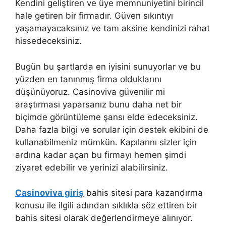
Kendini geliştiren ve üye memnuniyetini birincil
hale getiren bir firmadır. Güven sıkıntıyı
yaşamayacaksınız ve tam aksine kendinizi rahat
hissedeceksiniz.
Bugün bu şartlarda en iyisini sunuyorlar ve bu
yüzden en tanınmış firma olduklarını
düşünüyoruz. Casinoviva güvenilir mi
araştırması yaparsanız bunu daha net bir
biçimde görüntüleme şansı elde edeceksiniz.
Daha fazla bilgi ve sorular için destek ekibini de
kullanabilmeniz mümkün. Kapılarını sizler için
ardına kadar açan bu firmayı hemen şimdi
ziyaret edebilir ve yerinizi alabilirsiniz.
Casinoviva giriş
bahis sitesi para kazandırma
konusu ile ilgili adından sıklıkla söz ettiren bir
bahis sitesi olarak değerlendirmeye alınıyor.