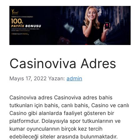
Casinoviva Adres
Mayıs 17, 2022
Yazarı:
admin
Casinoviva adres Casinoviva adres bahis
tutkunları için bahis, canlı bahis, Casino ve canlı
Casino gibi alanlarda faaliyet gösteren bir
platformdur. Dolayısıyla spor tutkunlarının ve
kumar oyuncularının birçok kez tercih
edebileceği siteler arasında bulunmaktadır.