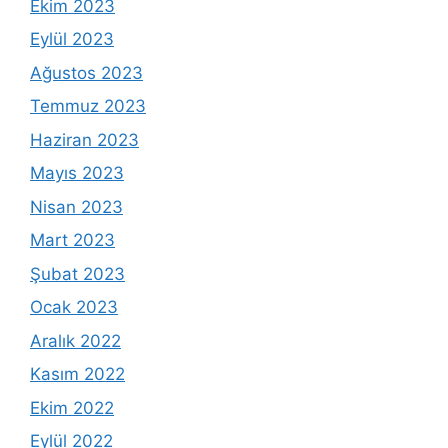
Ekim 2023
Eylül 2023
Ağustos 2023
Temmuz 2023
Haziran 2023
Mayıs 2023
Nisan 2023
Mart 2023
Şubat 2023
Ocak 2023
Aralık 2022
Kasım 2022
Ekim 2022
Eylül 2022