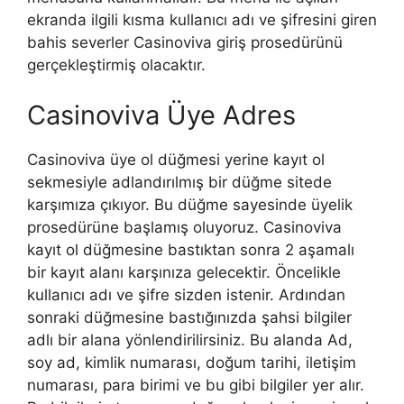
ekranda ilgili kısma kullanıcı adı ve şifresini giren
bahis severler Casinoviva giriş prosedürünü
gerçekleştirmiş olacaktır.
Casinoviva Üye Adres
Casinoviva üye ol düğmesi yerine kayıt ol
sekmesiyle adlandırılmış bir düğme sitede
karşımıza çıkıyor. Bu düğme sayesinde üyelik
prosedürüne başlamış oluyoruz. Casinoviva
kayıt ol düğmesine bastıktan sonra 2 aşamalı
bir kayıt alanı karşınıza gelecektir. Öncelikle
kullanıcı adı ve şifre sizden istenir. Ardından
sonraki düğmesine bastığınızda şahsi bilgiler
adlı bir alana yönlendirilirsiniz. Bu alanda Ad,
soy ad, kimlik numarası, doğum tarihi, iletişim
numarası, para birimi ve bu gibi bilgiler yer alır.