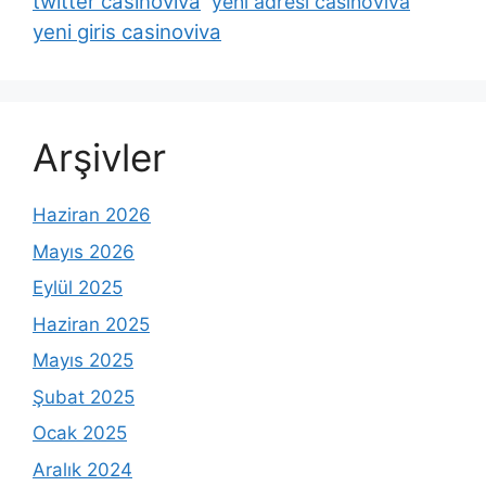
twitter casinoviva
yeni adresi casinoviva
yeni giris casinoviva
Arşivler
Haziran 2026
Mayıs 2026
Eylül 2025
Haziran 2025
Mayıs 2025
Şubat 2025
Ocak 2025
Aralık 2024