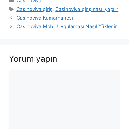
Casinoviva
Etiketler
Casinoviva giriş
,
Casinoviva giriş nasıl yapılır
Yazı
Casinoviva Kumarhanesi
dolaşımı
Casinoviva Mobil Uygulaması Nasıl Yüklenir
Yorum yapın
Yorum