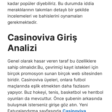
kadar popüler diyebiliriz. Bu durumda iddia
meraklılarının takımları detaylı bir şekilde
incelemeleri ve bahislerini oynamaları
gerekmektedir.
Casinoviva Giriş
Analizi
Genel olarak hasar veren taraf bu özelliklere
sahip olmalıdır.Bu, çevrimiçi kayıt istekleri için
birçok promosyon sunan birçok web sitesinden
biridir. Casinoviva üyeleri, onlara futbol
maçlarında eşlik etmekten daha fazlasını
yapıyor. Buz hokeyi, tenis, basketbol ve hentbol
oyunları da mevcuttur. Önce şubenin arkasında
buluşmak isterseniz girişe göz atın. Yeni
Faturalandırma sayfasında
Casinoviva