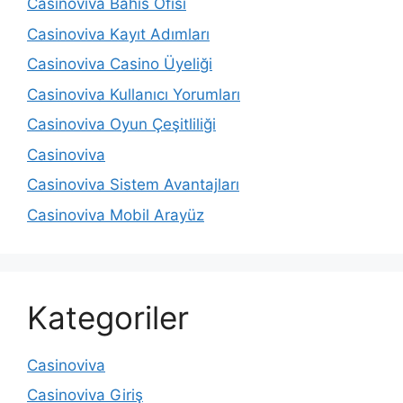
Casinoviva Bahis Ofisi
Casinoviva Kayıt Adımları
Casinoviva Casino Üyeliği
Casinoviva Kullanıcı Yorumları
Casinoviva Oyun Çeşitliliği
Casinoviva
Casinoviva Sistem Avantajları
Casinoviva Mobil Arayüz
Kategoriler
Casinoviva
Casinoviva Giriş