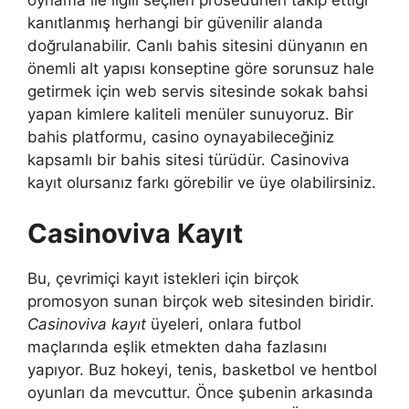
oynama ile ilgili seçilen prosedürleri takip ettiği
kanıtlanmış herhangi bir güvenilir alanda
doğrulanabilir. Canlı bahis sitesini dünyanın en
önemli alt yapısı konseptine göre sorunsuz hale
getirmek için web servis sitesinde sokak bahsi
yapan kimlere kaliteli menüler sunuyoruz. Bir
bahis platformu, casino oynayabileceğiniz
kapsamlı bir bahis sitesi türüdür. Casinoviva
kayıt olursanız farkı görebilir ve üye olabilirsiniz.
Casinoviva Kayıt
Bu, çevrimiçi kayıt istekleri için birçok
promosyon sunan birçok web sitesinden biridir.
Casinoviva kayıt
üyeleri, onlara futbol
maçlarında eşlik etmekten daha fazlasını
yapıyor. Buz hokeyi, tenis, basketbol ve hentbol
oyunları da mevcuttur. Önce şubenin arkasında