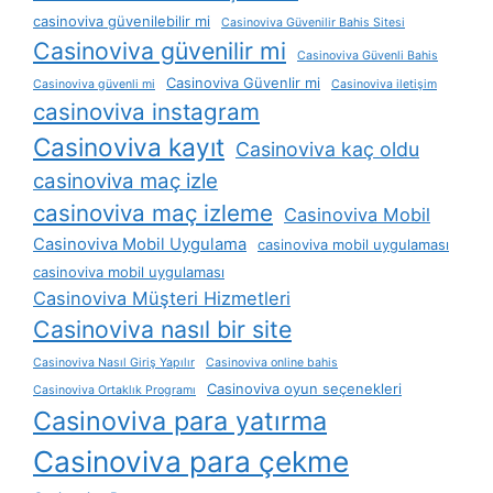
casinoviva güvenilebilir mi
Casinoviva Güvenilir Bahis Sitesi
Casinoviva güvenilir mi
Casinoviva Güvenli Bahis
Casinoviva Güvenlir mi
Casinoviva güvenli mi
Casinoviva iletişim
casinoviva instagram
Casinoviva kayıt
Casinoviva kaç oldu
casinoviva maç izle
casinoviva maç izleme
Casinoviva Mobil
Casinoviva Mobil Uygulama
casinoviva mobil uygulaması
casinoviva mobil uygulaması
Casinoviva Müşteri Hizmetleri
Casinoviva nasıl bir site
Casinoviva Nasıl Giriş Yapılır
Casinoviva online bahis
Casinoviva oyun seçenekleri
Casinoviva Ortaklık Programı
Casinoviva para yatırma
Casinoviva para çekme