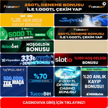
×
CASINOVIVA GİRİŞ İÇİN TIKLAYINIZ!