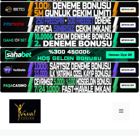
İçeriğe
atla
Menü