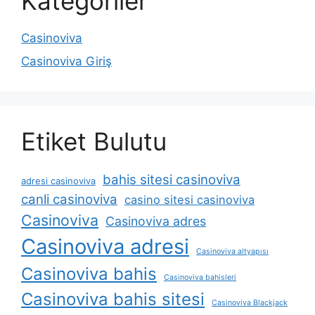
Kategoriler
Casinoviva
Casinoviva Giriş
Etiket Bulutu
bahis sitesi casinoviva
adresi casinoviva
canli casinoviva
casino sitesi casinoviva
Casinoviva
Casinoviva adres
Casinoviva adresi
Casinoviva altyapısı
Casinoviva bahis
Casinoviva bahisleri
Casinoviva bahis sitesi
Casinoviva Blackjack