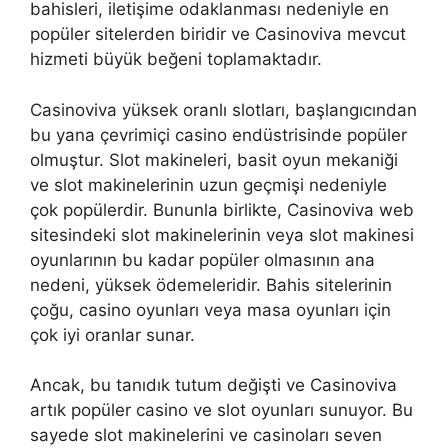
bahisleri, iletişime odaklanması nedeniyle en
popüler sitelerden biridir ve Casinoviva mevcut
hizmeti büyük beğeni toplamaktadır.
Casinoviva yüksek oranlı slotları, başlangıcından
bu yana çevrimiçi casino endüstrisinde popüler
olmuştur. Slot makineleri, basit oyun mekaniği
ve slot makinelerinin uzun geçmişi nedeniyle
çok popülerdir. Bununla birlikte, Casinoviva web
sitesindeki slot makinelerinin veya slot makinesi
oyunlarının bu kadar popüler olmasının ana
nedeni, yüksek ödemeleridir. Bahis sitelerinin
çoğu, casino oyunları veya masa oyunları için
çok iyi oranlar sunar.
Ancak, bu tanıdık tutum değişti ve Casinoviva
artık popüler casino ve slot oyunları sunuyor. Bu
sayede slot makinelerini ve casinoları seven