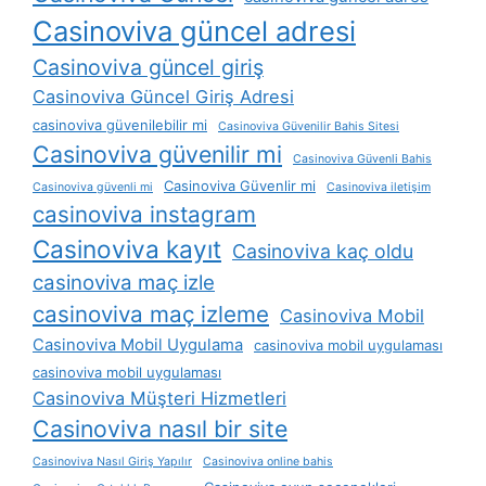
Casinoviva güncel adresi
Casinoviva güncel giriş
Casinoviva Güncel Giriş Adresi
casinoviva güvenilebilir mi
Casinoviva Güvenilir Bahis Sitesi
Casinoviva güvenilir mi
Casinoviva Güvenli Bahis
Casinoviva Güvenlir mi
Casinoviva güvenli mi
Casinoviva iletişim
casinoviva instagram
Casinoviva kayıt
Casinoviva kaç oldu
casinoviva maç izle
casinoviva maç izleme
Casinoviva Mobil
Casinoviva Mobil Uygulama
casinoviva mobil uygulaması
casinoviva mobil uygulaması
Casinoviva Müşteri Hizmetleri
Casinoviva nasıl bir site
Casinoviva Nasıl Giriş Yapılır
Casinoviva online bahis