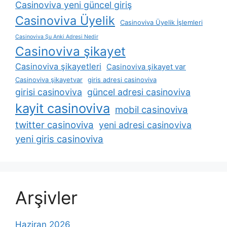
Casinoviva yeni güncel giriş
Casinoviva Üyelik
Casinoviva Üyelik İşlemleri
Casinoviva Şu Anki Adresi Nedir
Casinoviva şikayet
Casinoviva şikayetleri
Casinoviva şikayet var
Casinoviva şikayetvar
giris adresi casinoviva
girisi casinoviva
güncel adresi casinoviva
kayit casinoviva
mobil casinoviva
twitter casinoviva
yeni adresi casinoviva
yeni giris casinoviva
Arşivler
Haziran 2026