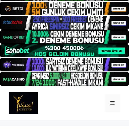
İçeriğe
atla
Menü