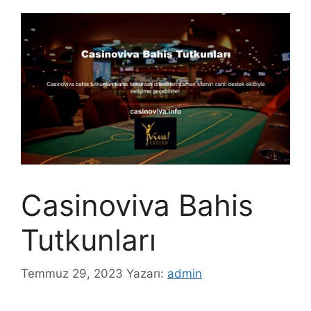
Casinoviva Bahis
Tutkunları
Temmuz 29, 2023
Yazarı:
admin