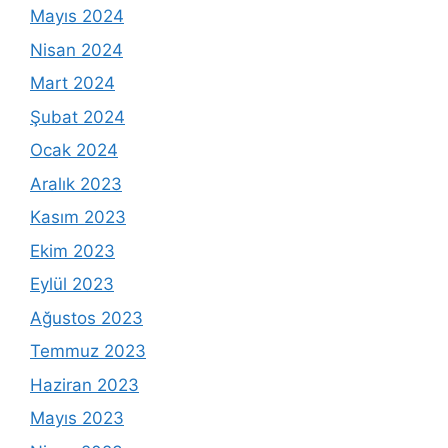
Mayıs 2024
Nisan 2024
Mart 2024
Şubat 2024
Ocak 2024
Aralık 2023
Kasım 2023
Ekim 2023
Eylül 2023
Ağustos 2023
Temmuz 2023
Haziran 2023
Mayıs 2023