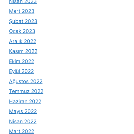
Nisan 2023
Mart 2023
Şubat 2023
Ocak 2023
Aralık 2022
Kasım 2022
Ekim 2022
Eylül 2022
Ağustos 2022
Temmuz 2022
Haziran 2022
Mayıs 2022
Nisan 2022
Mart 2022