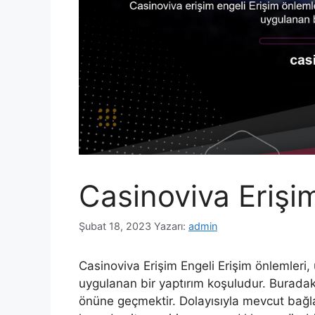
Casinoviva Erişi
Şubat 18, 2023
Yazarı:
admin
Casinoviva Erişim Engeli Erişim önlemleri
uygulanan bir yaptırım koşuludur. Burada
önüne geçmektir. Dolayısıyla mevcut bağlan