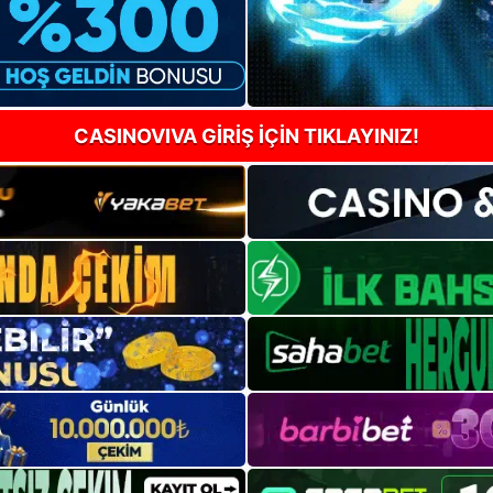
CASINOVIVA GİRİŞ İÇİN TIKLAYINIZ!