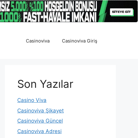
Casinoviva
Casinoviva Giriş
Son Yazılar
Casino Viva
Casinoviva Şikayet
Casinoviva Güncel
Casinoviva Adresi