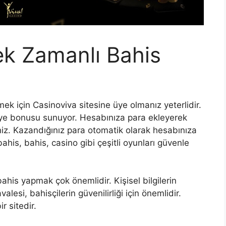
ek Zamanlı Bahis
k için Casinoviva sitesine üye olmanız yeterlidir.
ediye bonusu sunuyor. Hesabınıza para ekleyerek
niz. Kazandığınız para otomatik olarak hesabınıza
bahis, bahis, casino gibi çeşitli oyunları güvenle
bahis yapmak çok önemlidir. Kişisel bilgilerin
valesi, bahisçilerin güvenilirliği için önemlidir.
r sitedir.