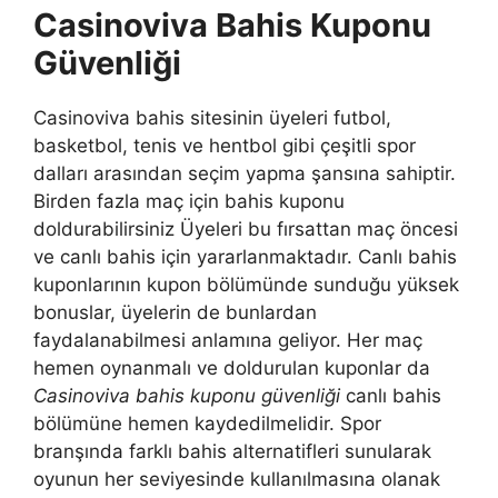
Casinoviva Bahis Kuponu
Güvenliği
Casinoviva bahis sitesinin üyeleri futbol, ​​
basketbol, tenis ve hentbol gibi çeşitli spor
dalları arasından seçim yapma şansına sahiptir.
Birden fazla maç için bahis kuponu
doldurabilirsiniz Üyeleri bu fırsattan maç öncesi
ve canlı bahis için yararlanmaktadır. Canlı bahis
kuponlarının kupon bölümünde sunduğu yüksek
bonuslar, üyelerin de bunlardan
faydalanabilmesi anlamına geliyor. Her maç
hemen oynanmalı ve doldurulan kuponlar da
Casinoviva bahis kuponu güvenliği
canlı bahis
bölümüne hemen kaydedilmelidir. Spor
branşında farklı bahis alternatifleri sunularak
oyunun her seviyesinde kullanılmasına olanak