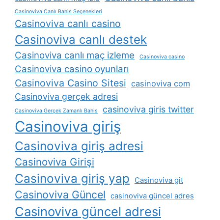
Casinoviva Canlı Bahis Seçenekleri
Casinoviva canlı casino
Casinoviva canlı destek
Casinoviva canlı maç izleme
Casinoviva casino
Casinoviva casino oyunları
Casinoviva Casino Sitesi
casinoviva com
Casinoviva gerçek adresi
casinoviva giris twitter
Casinoviva Gerçek Zamanlı Bahis
Casinoviva giriş
Casinoviva giriş adresi
Casinoviva Girişi
Casinoviva giriş yap
Casinoviva git
Casinoviva Güncel
casinoviva güncel adres
Casinoviva güncel adresi