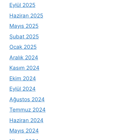
Eylül 2025
Haziran 2025
Mayıs 2025
Şubat 2025
Ocak 2025
Aralık 2024
Kasım 2024
Ekim 2024
Eylül 2024
Ağustos 2024
Temmuz 2024
Haziran 2024
Mayıs 2024