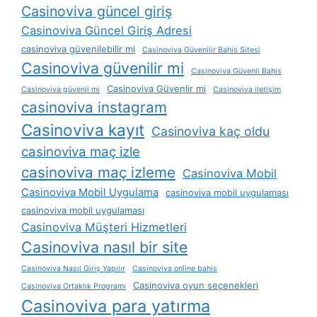
Casinoviva güncel giriş
Casinoviva Güncel Giriş Adresi
casinoviva güvenilebilir mi
Casinoviva Güvenilir Bahis Sitesi
Casinoviva güvenilir mi
Casinoviva Güvenli Bahis
Casinoviva Güvenlir mi
Casinoviva güvenli mi
Casinoviva iletişim
casinoviva instagram
Casinoviva kayıt
Casinoviva kaç oldu
casinoviva maç izle
casinoviva maç izleme
Casinoviva Mobil
Casinoviva Mobil Uygulama
casinoviva mobil uygulaması
casinoviva mobil uygulaması
Casinoviva Müşteri Hizmetleri
Casinoviva nasıl bir site
Casinoviva Nasıl Giriş Yapılır
Casinoviva online bahis
Casinoviva oyun seçenekleri
Casinoviva Ortaklık Programı
Casinoviva para yatırma