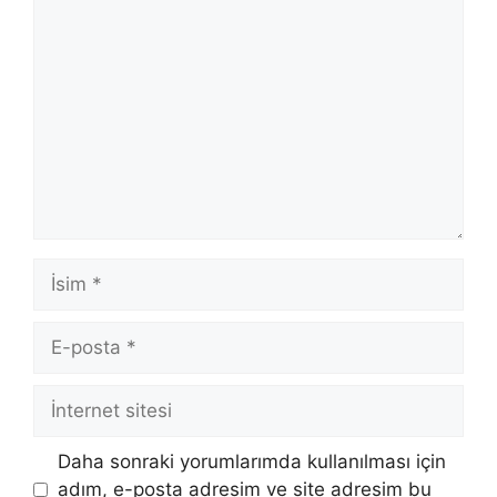
Yorum
İsim
E-
posta
İnternet
sitesi
Daha sonraki yorumlarımda kullanılması için
adım, e-posta adresim ve site adresim bu