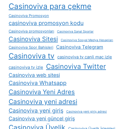
Casinoviva para çekme
Casinoviva Promosyon
casinoviva promosyon kodu
Casinoviva promosyonları
Casinoviva Sanal Sporlar
Casinoviva Sitesi
Casinoviva Sosyal Medya Hesapları
Casinoviva Telegram
Casinoviva Spor Bahisleri
Casinoviva tv
casinoviva tv canli maç izle
Casinoviva Twitter
casinoviva tv izle
Casinoviva web sitesi
Casinoviva Whatsapp
Casinoviva Yeni Adres
Casinoviva yeni adresi
Casinoviva yeni giriş
Casinoviva yeni giriş adresi
Casinoviva yeni güncel giriş
Casinoviva Üyelik
Casinoviva Üyelik İşlemleri