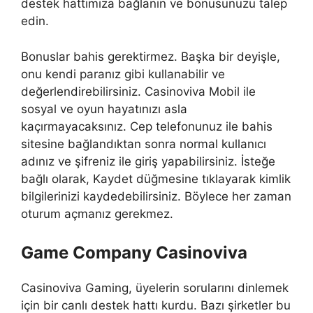
destek hattımıza bağlanın ve bonusunuzu talep
edin.
Bonuslar bahis gerektirmez. Başka bir deyişle,
onu kendi paranız gibi kullanabilir ve
değerlendirebilirsiniz. Casinoviva Mobil ile
sosyal ve oyun hayatınızı asla
kaçırmayacaksınız. Cep telefonunuz ile bahis
sitesine bağlandıktan sonra normal kullanıcı
adınız ve şifreniz ile giriş yapabilirsiniz. İsteğe
bağlı olarak, Kaydet düğmesine tıklayarak kimlik
bilgilerinizi kaydedebilirsiniz. Böylece her zaman
oturum açmanız gerekmez.
Game Company Casinoviva
Casinoviva Gaming, üyelerin sorularını dinlemek
için bir canlı destek hattı kurdu. Bazı şirketler bu