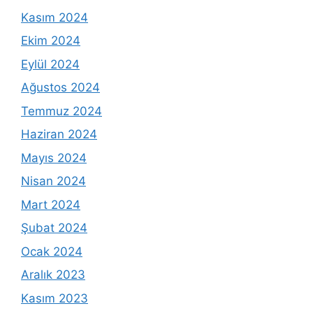
Kasım 2024
Ekim 2024
Eylül 2024
Ağustos 2024
Temmuz 2024
Haziran 2024
Mayıs 2024
Nisan 2024
Mart 2024
Şubat 2024
Ocak 2024
Aralık 2023
Kasım 2023