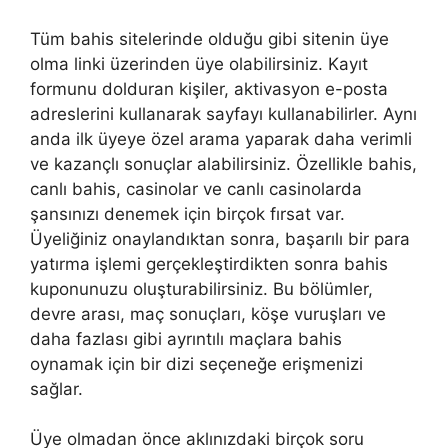
Tüm bahis sitelerinde olduğu gibi sitenin üye
olma linki üzerinden üye olabilirsiniz. Kayıt
formunu dolduran kişiler, aktivasyon e-posta
adreslerini kullanarak sayfayı kullanabilirler. Aynı
anda ilk üyeye özel arama yaparak daha verimli
ve kazançlı sonuçlar alabilirsiniz. Özellikle bahis,
canlı bahis, casinolar ve canlı casinolarda
şansınızı denemek için birçok fırsat var.
Üyeliğiniz onaylandıktan sonra, başarılı bir para
yatırma işlemi gerçekleştirdikten sonra bahis
kuponunuzu oluşturabilirsiniz. Bu bölümler,
devre arası, maç sonuçları, köşe vuruşları ve
daha fazlası gibi ayrıntılı maçlara bahis
oynamak için bir dizi seçeneğe erişmenizi
sağlar.
Üye olmadan önce aklınızdaki birçok soru