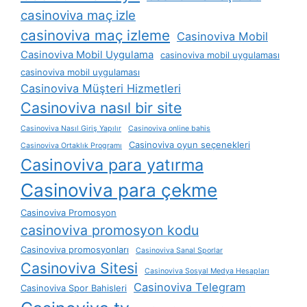
casinoviva maç izle
casinoviva maç izleme
Casinoviva Mobil
Casinoviva Mobil Uygulama
casinoviva mobil uygulaması
casinoviva mobil uygulaması
Casinoviva Müşteri Hizmetleri
Casinoviva nasıl bir site
Casinoviva Nasıl Giriş Yapılır
Casinoviva online bahis
Casinoviva oyun seçenekleri
Casinoviva Ortaklık Programı
Casinoviva para yatırma
Casinoviva para çekme
Casinoviva Promosyon
casinoviva promosyon kodu
Casinoviva promosyonları
Casinoviva Sanal Sporlar
Casinoviva Sitesi
Casinoviva Sosyal Medya Hesapları
Casinoviva Telegram
Casinoviva Spor Bahisleri