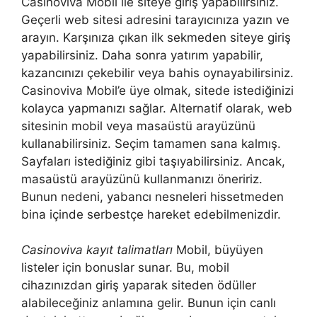
Casinoviva Mobil ile siteye giriş yapabilirsiniz.
Geçerli web sitesi adresini tarayıcınıza yazın ve
arayın. Karşınıza çıkan ilk sekmeden siteye giriş
yapabilirsiniz. Daha sonra yatırım yapabilir,
kazancınızı çekebilir veya bahis oynayabilirsiniz.
Casinoviva Mobil’e üye olmak, sitede istediğinizi
kolayca yapmanızı sağlar. Alternatif olarak, web
sitesinin mobil veya masaüstü arayüzünü
kullanabilirsiniz. Seçim tamamen sana kalmış.
Sayfaları istediğiniz gibi taşıyabilirsiniz. Ancak,
masaüstü arayüzünü kullanmanızı öneririz.
Bunun nedeni, yabancı nesneleri hissetmeden
bina içinde serbestçe hareket edebilmenizdir.
Casinoviva kayıt talimatları
Mobil, büyüyen
listeler için bonuslar sunar. Bu, mobil
cihazınızdan giriş yaparak siteden ödüller
alabileceğiniz anlamına gelir. Bunun için canlı