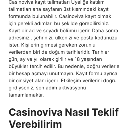
Casinoviva kayıt talimatları Üyeliğe katılım
talimatları ana sayfanın üst kısmındaki kayıt
formunda bulunabilir. Casinoviva kayıt olmak
için gerekli adımları bu şekilde görebilirsiniz.
Kayıt bir ad ve soyadı bölümü içerir. Daha sonra
adresinizi, şehrinizi, ülkenizi ve posta kodunuzu
ister. Kişilerin girmesi gereken zorunlu
verilerden biri de doğum tarihleridir. Tarihler
gün, ay ve yıl olarak girilir ve 18 yaşından
büyükler tercih edilir. Bu nedenle, doğru verilerle
bir hesap açmayı unutmayın. Kayıt formu ayrıca
bir cinsiyet alanı içerir. Etkileşim verilerini doğru
girdiyseniz, son adım aktivasyonu
tamamlamaktır.
Casinoviva Nasıl Teklif
Verebilirim