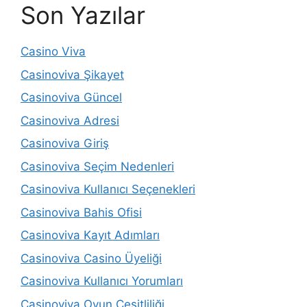
Son Yazılar
Casino Viva
Casinoviva Şikayet
Casinoviva Güncel
Casinoviva Adresi
Casinoviva Giriş
Casinoviva Seçim Nedenleri
Casinoviva Kullanıcı Seçenekleri
Casinoviva Bahis Ofisi
Casinoviva Kayıt Adımları
Casinoviva Casino Üyeliği
Casinoviva Kullanıcı Yorumları
Casinoviva Oyun Çeşitliliği