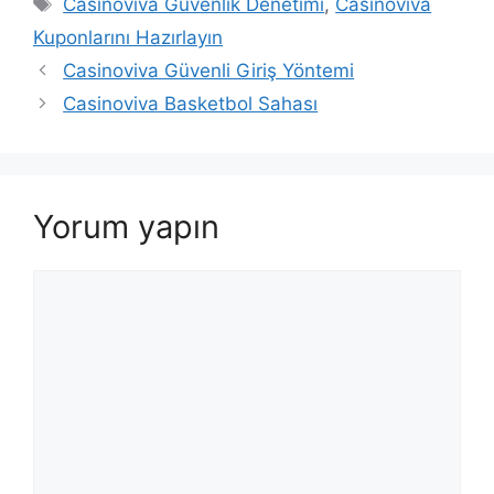
Casinoviva Güvenlik Denetimi
,
Casinoviva
Kuponlarını Hazırlayın
Yazı
Casinoviva Güvenli Giriş Yöntemi
dolaşımı
Casinoviva Basketbol Sahası
Yorum yapın
Yorum