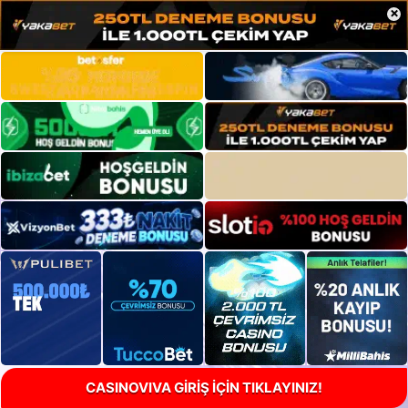
×
CASINOVIVA GİRİŞ İÇİN TIKLAYINIZ!