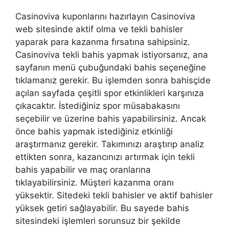
Casinoviva kuponlarını hazırlayın Casinoviva
web sitesinde aktif olma ve tekli bahisler
yaparak para kazanma fırsatına sahipsiniz.
Casinoviva tekli bahis yapmak istiyorsanız, ana
sayfanın menü çubuğundaki bahis seçeneğine
tıklamanız gerekir. Bu işlemden sonra bahisçide
açılan sayfada çeşitli spor etkinlikleri karşınıza
çıkacaktır. İstediğiniz spor müsabakasını
seçebilir ve üzerine bahis yapabilirsiniz. Ancak
önce bahis yapmak istediğiniz etkinliği
araştırmanız gerekir. Takımınızı araştırıp analiz
ettikten sonra, kazancınızı artırmak için tekli
bahis yapabilir ve maç oranlarına
tıklayabilirsiniz. Müşteri kazanma oranı
yüksektir. Sitedeki tekli bahisler ve aktif bahisler
yüksek getiri sağlayabilir. Bu sayede bahis
sitesindeki işlemleri sorunsuz bir şekilde