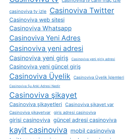
casinoviva tv canli maç izle
Casinoviva Twitter
casinoviva tv izle
Casinoviva web sitesi
Casinoviva Whatsapp
Casinoviva Yeni Adres
Casinoviva yeni adresi
Casinoviva yeni giriş
Casinoviva yeni giriş adresi
Casinoviva yeni güncel giriş
Casinoviva Üyelik
Casinoviva Üyelik İşlemleri
Casinoviva Şu Anki Adresi Nedir
Casinoviva şikayet
Casinoviva şikayetleri
Casinoviva şikayet var
Casinoviva şikayetvar
giris adresi casinoviva
girisi casinoviva
güncel adresi casinoviva
kayit casinoviva
mobil casinoviva