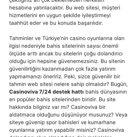
hesabına yatırılacaktır. Bu web sitesi, müşteri
hizmetlerini en uygun şekilde iyileştirmeyi
taahhüt eder ve bu konuda başarılıdır.
Tahminler ve Türkiye’nin casino oyunlarına olan
ilgisi nedeniyle bahis sitelerinin sayısı önemli
ölçüde arttı ancak bu sitelerin çoğu dolandırıcı
olduğu için hepsine güvenemezsiniz. Bu sitenin
güvenilirliğini kazanmadan çok fazla yatırım
yapmamanızı öneririz. Peki, sizce güvenilir bir
tahmin web sitesi nelere sahip olmalıdır? Bugün,
Casinoviva 7/24 destek hattı
bahis dünyasının
en popüler bahis sitelerinden biridir. Bu site
hakkında bilginiz var mı? Casinoviva bir
aldatmaca olduğunu düşünüyor musunuz? Veya
siteye güvenip spor bahisleri ve kumarhane
oyunlarına yatırım yapabilir misiniz? Casinoviva