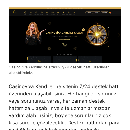
Casinoviva Kendilerine sitenin 7/24 destek hattı üzerinden
ulaşabilirsiniz.
Casinoviva Kendilerine sitenin 7/24 destek hattı
üzerinden ulaşabilirsiniz. Herhangi bir sorunuz
veya sorununuz varsa, her zaman destek
hattımıza ulaşabilir ve site uzmanlarımızdan
yardım alabilirsiniz, böylece sorunlarınız çok
kısa sürede çözülecektir. Destek hattından para
çektiğiniz an çok beklemeden herkesin