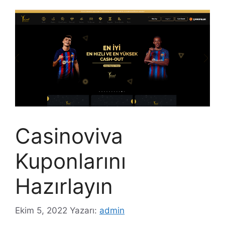
Casinoviva
Kuponlarını
Hazırlayın
Ekim 5, 2022
Yazarı:
admin