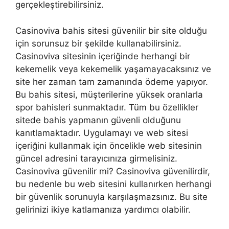
gerçekleştirebilirsiniz.
Casinoviva bahis sitesi güvenilir bir site olduğu
için sorunsuz bir şekilde kullanabilirsiniz.
Casinoviva sitesinin içeriğinde herhangi bir
kekemelik veya kekemelik yaşamayacaksınız ve
site her zaman tam zamanında ödeme yapıyor.
Bu bahis sitesi, müşterilerine yüksek oranlarla
spor bahisleri sunmaktadır. Tüm bu özellikler
sitede bahis yapmanın güvenli olduğunu
kanıtlamaktadır. Uygulamayı ve web sitesi
içeriğini kullanmak için öncelikle web sitesinin
güncel adresini tarayıcınıza girmelisiniz.
Casinoviva güvenilir mi? Casinoviva güvenilirdir,
bu nedenle bu web sitesini kullanırken herhangi
bir güvenlik sorunuyla karşılaşmazsınız. Bu site
gelirinizi ikiye katlamanıza yardımcı olabilir.