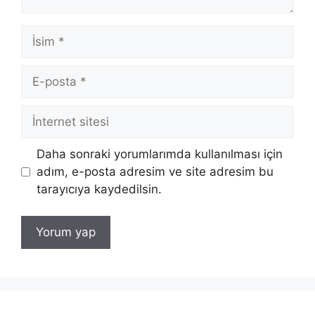
İsim
E-
posta
İnternet
sitesi
Daha sonraki yorumlarımda kullanılması için
adım, e-posta adresim ve site adresim bu
tarayıcıya kaydedilsin.