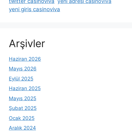
twitter casinoviva
yeni adresi casinoviva
yeni giris casinoviva
Arşivler
Haziran 2026
Mayıs 2026
Eylül 2025
Haziran 2025
Mayıs 2025
Şubat 2025
Ocak 2025
Aralık 2024