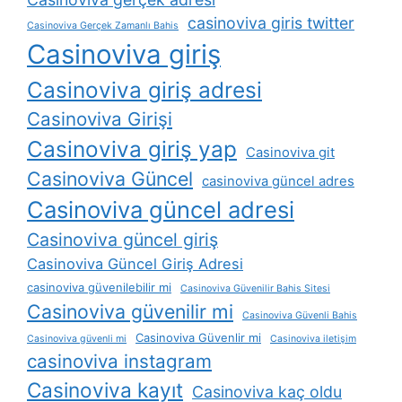
casinoviva giris twitter
Casinoviva Gerçek Zamanlı Bahis
Casinoviva giriş
Casinoviva giriş adresi
Casinoviva Girişi
Casinoviva giriş yap
Casinoviva git
Casinoviva Güncel
casinoviva güncel adres
Casinoviva güncel adresi
Casinoviva güncel giriş
Casinoviva Güncel Giriş Adresi
casinoviva güvenilebilir mi
Casinoviva Güvenilir Bahis Sitesi
Casinoviva güvenilir mi
Casinoviva Güvenli Bahis
Casinoviva Güvenlir mi
Casinoviva güvenli mi
Casinoviva iletişim
casinoviva instagram
Casinoviva kayıt
Casinoviva kaç oldu