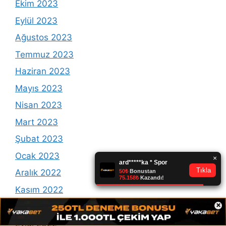
Ekim 2023
Eylül 2023
Ağustos 2023
Temmuz 2023
Haziran 2023
Mayıs 2023
Nisan 2023
Mart 2023
Şubat 2023
Ocak 2023
Aralık 2022
Kasım 2022
×
Ekim 2022
Eylül 2022