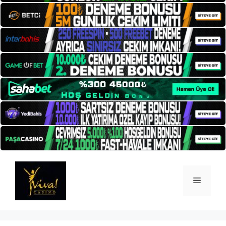
İçeriğe
atla
Menü