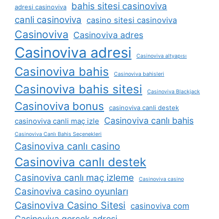
bahis sitesi casinoviva
adresi casinoviva
canli casinoviva
casino sitesi casinoviva
Casinoviva
Casinoviva adres
Casinoviva adresi
Casinoviva altyapısı
Casinoviva bahis
Casinoviva bahisleri
Casinoviva bahis sitesi
Casinoviva Blackjack
Casinoviva bonus
casinoviva canli destek
Casinoviva canlı bahis
casinoviva canli maç izle
Casinoviva Canlı Bahis Seçenekleri
Casinoviva canlı casino
Casinoviva canlı destek
Casinoviva canlı maç izleme
Casinoviva casino
Casinoviva casino oyunları
Casinoviva Casino Sitesi
casinoviva com
Casinoviva gerçek adresi