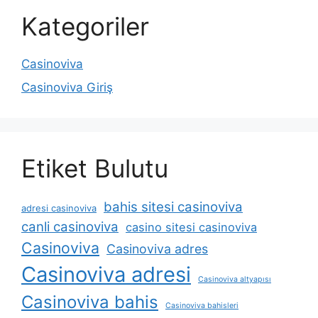
Kategoriler
Casinoviva
Casinoviva Giriş
Etiket Bulutu
bahis sitesi casinoviva
adresi casinoviva
canli casinoviva
casino sitesi casinoviva
Casinoviva
Casinoviva adres
Casinoviva adresi
Casinoviva altyapısı
Casinoviva bahis
Casinoviva bahisleri