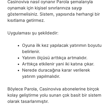
Casinoviva nasıl oynanır Parola şemalarıyla
oynamak için kişisel sınırlarınıza saygı
göstermelisiniz. Sistem, yapısında herhangi bir
kısıtlama getirmez.
Uygulaması şu şekildedir:
Oyuna ilk kez yapılacak yatırımın boyutu
belirlenir.
Yatırım ölçüsü arttıkça artmalıdır.
Arttıkça etkilenir yani iki katına çıkar.
Nerede duracağına karar verilerek
yatırım yapılmalıdır.
Böylece Parola, Casinoviva abonelerine birçok
kolay geliştirme yolu sunan çok basit bir sistem
olarak tasarlanmıştır.