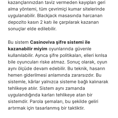
kazançlarınızdan taviz vermeden kayıpları geri
alma yöntemi, tüm çevrimiçi kumar sitelerinde
uygulanabilir. Blackjack masasında harcanan
depozito kasın 2 katı ile çarpılarak kazanan
sonuçlar elde edilebilir.
Bu sistem
Casinoviva şifre sistemi ile
kazanabilir miyim
oyunlarında güvenle
kullanılabilir. Ayrıca şifre politikaları, elleri kırılsa
bile oyuncuları riske atmaz. Sonuç olarak, oyun
aynı ölçüde devam edebilir. Bu teknik, hasarın
hemen giderilmesi anlamında zararsızdır. Bu
sistemle, kârlar yalnızca sisteme bağlı kalınarak
tehlikeye atılır. Sistem aynı zamanda
uygulandığında karları tehlikeye atan bir
sistemdir. Parola şemaları, bu şekilde geliri
artırmak için tasarlanmış bir taktiktir.