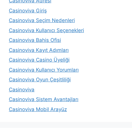
Casinoviva Adresi
Casinoviva Giriş
Casinoviva Seçim Nedenleri
Casinoviva Kullanıcı Seçenekleri
Casinoviva Bahis Ofisi
Casinoviva Kayıt Adımları
Casinoviva Casino Üyeliği
Casinoviva Kullanıcı Yorumları
Casinoviva Oyun Çeşitliliği
Casinoviva
Casinoviva Sistem Avantajları
Casinoviva Mobil Arayüz