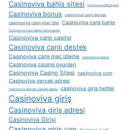
Casinoviva bahis sitesi
Casinoviva Blackjack
Casinoviva bonus
casinoviva canli destek
Casinoviva canlı bahis
casinoviva canli maç izle
Casinoviva Canlı Bahis Seçenekleri
Casinoviva canlı casino
Casinoviva canlı destek
Casinoviva canlı maç izleme
Casinoviva casino
Casinoviva casino oyunları
Casinoviva Casino Sitesi
casinoviva com
Casinoviva gerçek adresi
casinoviva giris twitter
Casinoviva Gerçek Zamanlı Bahis
Casinoviva giriş
Casinoviva giriş adresi
Casinoviva Girişi
Casinoviva giriş yap