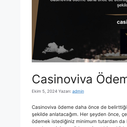
Casinoviva Öde
Ekim 5, 2024
Yazarı:
admin
Casinoviva ödeme daha önce de belirttiği
şekilde anlatacağım. Her şeyden önce, çe
ödemek istediğiniz minimum tutardan da bah