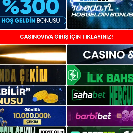
CASINOVIVA GİRİŞ İÇİN TIKLAYINIZ!