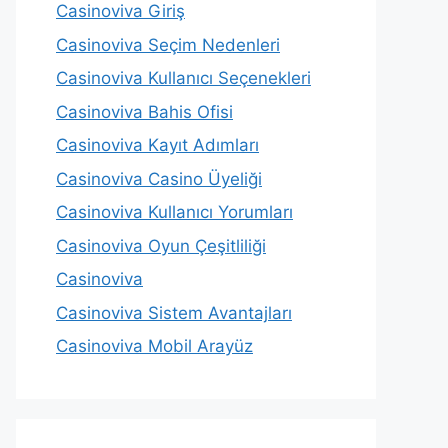
Casinoviva Giriş
Casinoviva Seçim Nedenleri
Casinoviva Kullanıcı Seçenekleri
Casinoviva Bahis Ofisi
Casinoviva Kayıt Adımları
Casinoviva Casino Üyeliği
Casinoviva Kullanıcı Yorumları
Casinoviva Oyun Çeşitliliği
Casinoviva
Casinoviva Sistem Avantajları
Casinoviva Mobil Arayüz