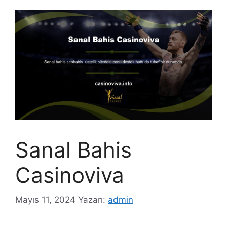
Sanal Bahis
Casinoviva
Mayıs 11, 2024
Yazarı:
admin