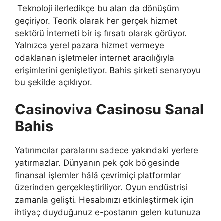
Teknoloji ilerledikçe bu alan da dönüşüm
geçiriyor. Teorik olarak her gerçek hizmet
sektörü İnterneti bir iş fırsatı olarak görüyor.
Yalnızca yerel pazara hizmet vermeye
odaklanan işletmeler internet aracılığıyla
erişimlerini genişletiyor. Bahis şirketi senaryoyu
bu şekilde açıklıyor.
Casinoviva Casinosu Sanal
Bahis
Yatırımcılar paralarını sadece yakındaki yerlere
yatırmazlar. Dünyanın pek çok bölgesinde
finansal işlemler hâlâ çevrimiçi platformlar
üzerinden gerçekleştiriliyor. Oyun endüstrisi
zamanla gelişti. Hesabınızı etkinleştirmek için
ihtiyaç duyduğunuz e-postanın gelen kutunuza