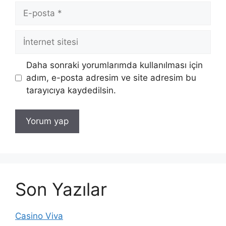
E-
posta
İnternet
sitesi
Daha sonraki yorumlarımda kullanılması için
adım, e-posta adresim ve site adresim bu
tarayıcıya kaydedilsin.
Son Yazılar
Casino Viva