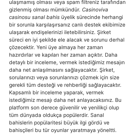
ulaşmamış olması veya spam filtreniz tarafından
gizlenmiş olması mümkündür.
Casinoviva
casinosu sanal bahis
üyelik sürecinde herhangi
bir sorunla karşılaşırsanız canlı destek ekibimize
ulaşarak endişelerinizi iletebilirsiniz. Şirket
süreci en iyi şekilde ele alacak ve sorunu derhal
çözecektir. Yeni üye almaya her zaman
hazırdırlar ve kapıları her zaman açıktır. Daha
detaylı bir inceleme, vermek istediğimiz mesajın
daha net anlaşılmasını sağlayacaktır. Şirket,
sorularınızı veya sorunlarınızı çözmek için size
gerekli tüm desteği ve rehberliği sağlayacaktır.
Kapsamlı bir inceleme yaparak, vermek
istediğimiz mesajı daha net anlayacaksınız. Bu
platform son derece güvenilir ve yenilikçi olup
tüm dünyada oldukça popülerdir. Sanal
bahislerin popülaritesi büyük ilgi gördü ve
bahisçileri bu tür oyunlar yaratmaya yöneltti.