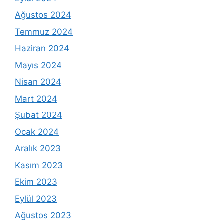
Ağustos 2024
Temmuz 2024
Haziran 2024
Mayıs 2024
Nisan 2024
Mart 2024
Şubat 2024
Ocak 2024
Aralık 2023
Kasım 2023
Ekim 2023
Eylül 2023
Ağustos 2023