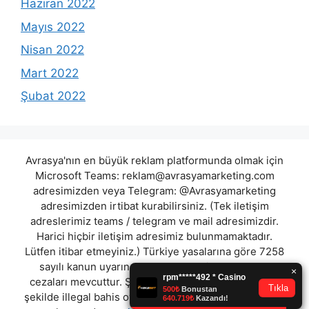
Haziran 2022
Mayıs 2022
Nisan 2022
Mart 2022
Şubat 2022
Avrasya'nın en büyük reklam platformunda olmak için
Microsoft Teams:
reklam@avrasyamarketing.com
adresimizden veya Telegram: @Avrasyamarketing
adresimizden irtibat kurabilirsiniz. (Tek iletişim
adreslerimiz teams / telegram ve mail adresimizdir.
Harici hiçbir iletişim adresimiz bulunmamaktadır.
Lütfen itibar etmeyiniz.) Türkiye yasalarına göre 7258
sayılı kanun uyarınca yasa dışı bahis oynamanın
cezaları mevcuttur. Şu an bulunduğunuz site hiç bir
şekilde illegal bahis oyunları oynatmıyor ve oynamaya