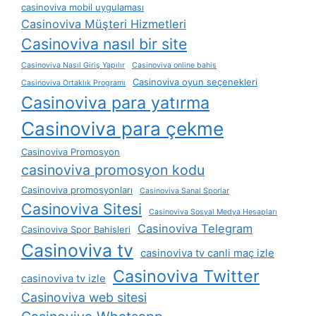
casinoviva mobil uygulaması
Casinoviva Müşteri Hizmetleri
Casinoviva nasıl bir site
Casinoviva Nasıl Giriş Yapılır
Casinoviva online bahis
Casinoviva oyun seçenekleri
Casinoviva Ortaklık Programı
Casinoviva para yatırma
Casinoviva para çekme
Casinoviva Promosyon
casinoviva promosyon kodu
Casinoviva promosyonları
Casinoviva Sanal Sporlar
Casinoviva Sitesi
Casinoviva Sosyal Medya Hesapları
Casinoviva Telegram
Casinoviva Spor Bahisleri
Casinoviva tv
casinoviva tv canli maç izle
Casinoviva Twitter
casinoviva tv izle
Casinoviva web sitesi