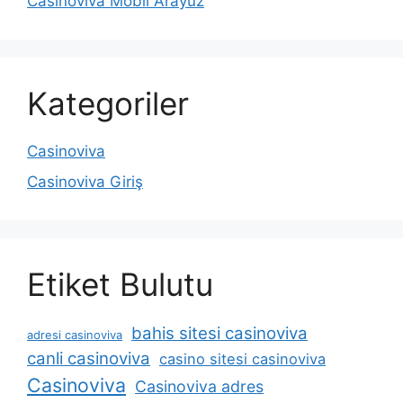
Casinoviva Mobil Arayüz
Kategoriler
Casinoviva
Casinoviva Giriş
Etiket Bulutu
bahis sitesi casinoviva
adresi casinoviva
canli casinoviva
casino sitesi casinoviva
Casinoviva
Casinoviva adres