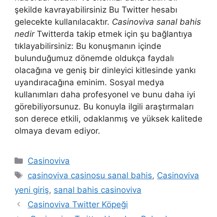
şekilde kavrayabilirsiniz Bu Twitter hesabı
gelecekte kullanılacaktır.
Casinoviva sanal bahis
nedir
Twitterda takip etmek için şu bağlantıya
tıklayabilirsiniz: Bu konuşmanın içinde
bulunduğumuz dönemde oldukça faydalı
olacağına ve geniş bir dinleyici kitlesinde yankı
uyandıracağına eminim. Sosyal medya
kullanımları daha profesyonel ve bunu daha iyi
görebiliyorsunuz. Bu konuyla ilgili araştırmaları
son derece etkili, odaklanmış ve yüksek kalitede
olmaya devam ediyor.
Kategoriler
Casinoviva
Etiketler
casinoviva casinosu sanal bahis
,
Casinoviva
yeni giriş
,
sanal bahis casinoviva
Yazı
Casinoviva Twitter Köpeği
dolaşımı