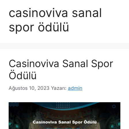
casinoviva sanal
spor ödülü
Casinoviva Sanal Spor
Ödülü
Ağustos 10, 2023
Yazarı:
admin