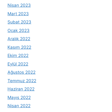
Nisan 2023
Mart 2023
Şubat 2023
Ocak 2023
Aralık 2022
Kasım 2022
Ekim 2022
Eylül 2022
Ağustos 2022
Temmuz 2022
Haziran 2022
Mayıs 2022
Nisan 2022