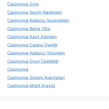
Casinoviva Giriş
Casinoviva Seçim Nedenleri
Casinoviva Kullanıcı Seçenekleri
Casinoviva Bahis Ofisi
Casinoviva Kayıt Adımları
Casinoviva Casino Üyeliği
Casinoviva Kullanıcı Yorumları
Casinoviva Oyun Çeşitliliği
Casinoviva
Casinoviva Sistem Avantajları
Casinoviva Mobil Arayüz