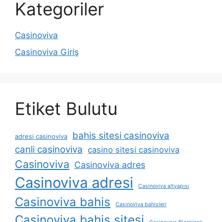
Kategoriler
Casinoviva
Casinoviva Giriş
Etiket Bulutu
bahis sitesi casinoviva
adresi casinoviva
canli casinoviva
casino sitesi casinoviva
Casinoviva
Casinoviva adres
Casinoviva adresi
Casinoviva altyapısı
Casinoviva bahis
Casinoviva bahisleri
Casinoviva bahis sitesi