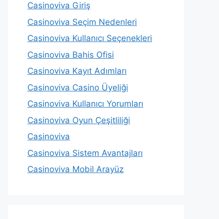
Casinoviva Giriş
Casinoviva Seçim Nedenleri
Casinoviva Kullanıcı Seçenekleri
Casinoviva Bahis Ofisi
Casinoviva Kayıt Adımları
Casinoviva Casino Üyeliği
Casinoviva Kullanıcı Yorumları
Casinoviva Oyun Çeşitliliği
Casinoviva
Casinoviva Sistem Avantajları
Casinoviva Mobil Arayüz