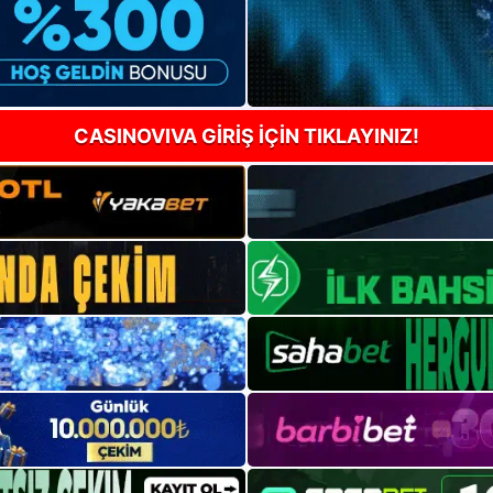
CASINOVIVA GİRİŞ İÇİN TIKLAYINIZ!