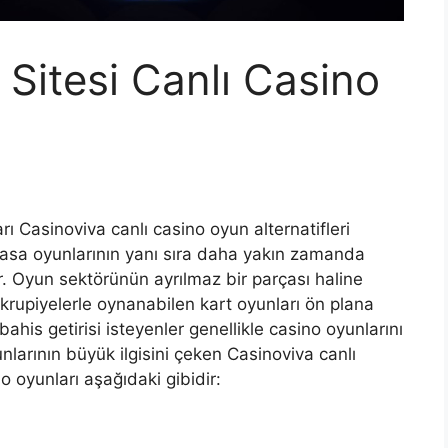
 Sitesi Canlı Casino
rı Casinoviva canlı casino oyun alternatifleri
masa oyunlarının yanı sıra daha yakın zamanda
r. Oyun sektörünün ayrılmaz bir parçası haline
krupiyelerle oynanabilen kart oyunları ön plana
ahis getirisi isteyenler genellikle casino oyunlarını
nlarının büyük ilgisini çeken Casinoviva canlı
o oyunları aşağıdaki gibidir: