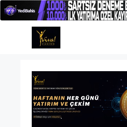
İçeriğe
atla