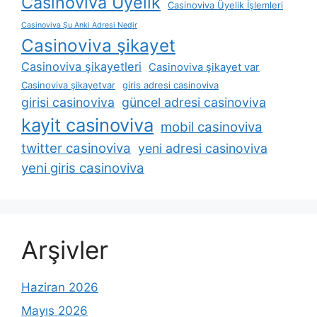
Casinoviva Üyelik
Casinoviva Üyelik İşlemleri
Casinoviva Şu Anki Adresi Nedir
Casinoviva şikayet
Casinoviva şikayetleri
Casinoviva şikayet var
Casinoviva şikayetvar
giris adresi casinoviva
girisi casinoviva
güncel adresi casinoviva
kayit casinoviva
mobil casinoviva
twitter casinoviva
yeni adresi casinoviva
yeni giris casinoviva
Arşivler
Haziran 2026
Mayıs 2026