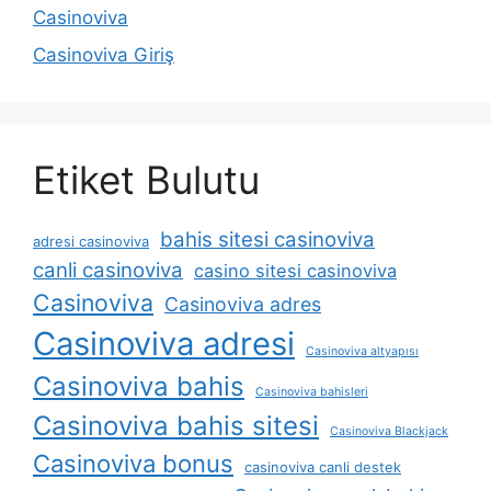
Casinoviva
Casinoviva Giriş
Etiket Bulutu
bahis sitesi casinoviva
adresi casinoviva
canli casinoviva
casino sitesi casinoviva
Casinoviva
Casinoviva adres
Casinoviva adresi
Casinoviva altyapısı
Casinoviva bahis
Casinoviva bahisleri
Casinoviva bahis sitesi
Casinoviva Blackjack
Casinoviva bonus
casinoviva canli destek