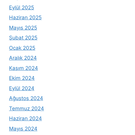
Eylül 2025
Haziran 2025
Mayıs 2025
Şubat 2025
Ocak 2025
Aralık 2024
Kasım 2024
Ekim 2024
Eylül 2024
Ağustos 2024
Temmuz 2024
Haziran 2024
Mayıs 2024