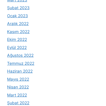
Şubat 2023
Ocak 2023
Aralık 2022
Kasım 2022
Ekim 2022
Eylül 2022
Ağustos 2022
Temmuz 2022
Haziran 2022
Mayıs 2022
Nisan 2022
Mart 2022
Şubat 2022