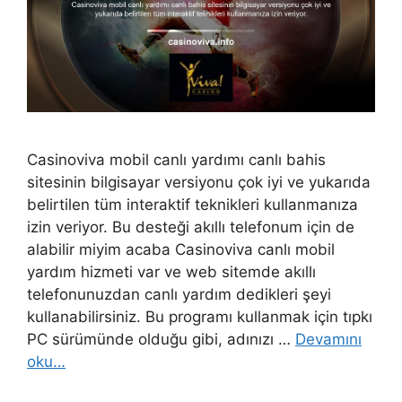
Casinoviva mobil canlı yardımı canlı bahis
sitesinin bilgisayar versiyonu çok iyi ve yukarıda
belirtilen tüm interaktif teknikleri kullanmanıza
izin veriyor. Bu desteği akıllı telefonum için de
alabilir miyim acaba Casinoviva canlı mobil
yardım hizmeti var ve web sitemde akıllı
telefonunuzdan canlı yardım dedikleri şeyi
kullanabilirsiniz. Bu programı kullanmak için tıpkı
PC sürümünde olduğu gibi, adınızı …
Devamını
oku…