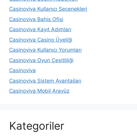
Casinoviva Kullanıcı Seçenekleri
Casinoviva Bahis Ofisi
Casinoviva Kayıt Adımları
Casinoviva Casino Üyeliği
Casinoviva Kullanıcı Yorumları
Casinoviva Oyun Çeşitliliği
Casinoviva
Casinoviva Sistem Avantajları
Casinoviva Mobil Arayüz
Kategoriler