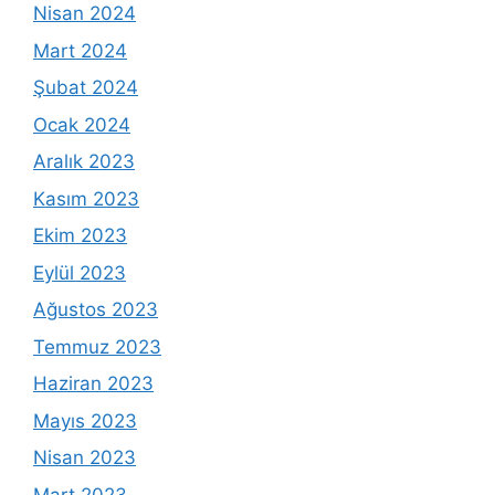
Nisan 2024
Mart 2024
Şubat 2024
Ocak 2024
Aralık 2023
Kasım 2023
Ekim 2023
Eylül 2023
Ağustos 2023
Temmuz 2023
Haziran 2023
Mayıs 2023
Nisan 2023
Mart 2023