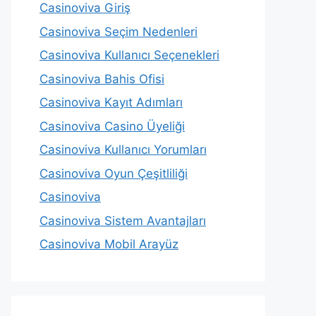
Casinoviva Giriş
Casinoviva Seçim Nedenleri
Casinoviva Kullanıcı Seçenekleri
Casinoviva Bahis Ofisi
Casinoviva Kayıt Adımları
Casinoviva Casino Üyeliği
Casinoviva Kullanıcı Yorumları
Casinoviva Oyun Çeşitliliği
Casinoviva
Casinoviva Sistem Avantajları
Casinoviva Mobil Arayüz